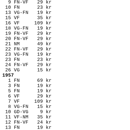
9 FN-VF 29 kr
10 FN 23 kr
13 VG-FN 19 kr
15 VF 35 kr
16 VF 109 kr
18 VG-FN 19 kr
19 FN-VF 29 kr
20 FN-VF 29 kr
21 NM 49 kr
22 FN-VF 29 kr
23 VG-FN 19 kr
23 FN 23 kr
24 FN-VF 29 kr
26 VG 15 kr
1957
1 FN 69 kr
3 FN 19 kr
5 FN 19 kr
6 VF 29 kr
7 VF 109 kr
8 VG-FN 15 kr
10 GD-VG 9 kr
11 VF-NM 35 kr
12 FN-VF 24 kr
13 FN 19 kr