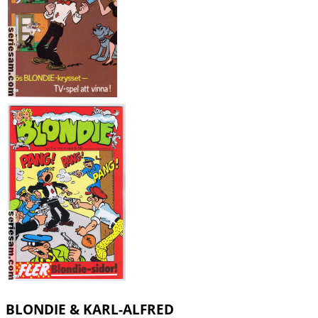
BLONDIE & KARL-ALFRED