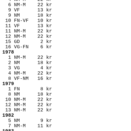
6 NM-M 22 kr
9 VF 13 kr
9 NM 18 kr
10 FN-VF 10 kr
11 VF 13 kr
11 NM-M 22 kr
12 NM-M 22 kr
15 GD 2 kr
16 VG-FN 6 kr
1978
1 NM-M 22 kr
2 NM 18 kr
3 VG 4 kr
4 NM-M 22 kr
8 VF-NM 16 kr
1979
1 FN 8 kr
8 NM 18 kr
10 NM-M 22 kr
12 NM-M 22 kr
13 NM-M 22 kr
1982
5 NM 9 kr
7 NM-M 11 kr