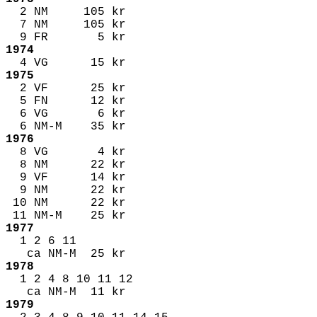
2 NM 105 kr
7 NM 105 kr
9 FR 5 kr
1974
4 VG 15 kr
1975
2 VF 25 kr
5 FN 12 kr
6 VG 6 kr
6 NM-M 35 kr
1976
8 VG 4 kr
8 NM 22 kr
9 VF 14 kr
9 NM 22 kr
10 NM 22 kr
11 NM-M 25 kr
1977
1 2 6 11
ca NM-M 25 kr
1978
1 2 4 8 10 11 12
ca NM-M 11 kr
1979