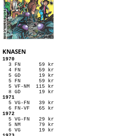
KNASEN
1970
3 FN 59 kr
4 FN 59 kr
5 GD 19 kr
5 FN 59 kr
5 VF-NM 115 kr
8 GD 19 kr
1971
5 VG-FN 39 kr
6 FN-VF 65 kr
1972
5 VG-FN 29 kr
5 NM 79 kr
6 VG 19 kr
1973