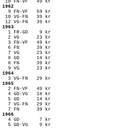
10 FN-VF 49 kr
1962
9 FN-VF 59 kr
10 VG-FN 39 kr
12 VG-FN 39 kr
1963
1 FR-GD 9 kr
2 VG 23 kr
3 FN-VF 49 kr
6 FN 39 kr
7 VG 23 kr
8 GD 14 kr
8 FN 39 kr
9 VG 23 kr
1964
3 VG-FN 29 kr
1965
2 FN-VF 49 kr
4 GD-VG 18 kr
5 GD 14 kr
7 VG-FN 29 kr
7 FN 39 kr
1966
4 GD 7 kr
5 GD-VG 9 kr