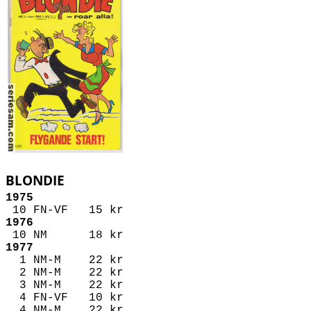
BLONDIE
1975
10 FN-VF 15 kr
1976
10 NM 18 kr
1977
1 NM-M 22 kr
2 NM-M 22 kr
3 NM-M 22 kr
4 FN-VF 10 kr
4 NM-M 22 kr