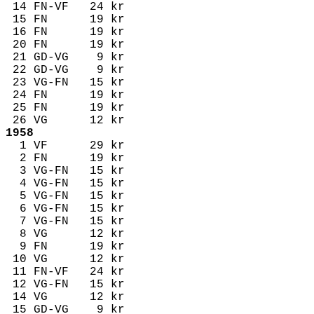
14 FN-VF 24 kr
15 FN 19 kr
16 FN 19 kr
20 FN 19 kr
21 GD-VG 9 kr
22 GD-VG 9 kr
23 VG-FN 15 kr
24 FN 19 kr
25 FN 19 kr
26 VG 12 kr
1958
1 VF 29 kr
2 FN 19 kr
3 VG-FN 15 kr
4 VG-FN 15 kr
5 VG-FN 15 kr
6 VG-FN 15 kr
7 VG-FN 15 kr
8 VG 12 kr
9 FN 19 kr
10 VG 12 kr
11 FN-VF 24 kr
12 VG-FN 15 kr
14 VG 12 kr
15 GD-VG 9 kr