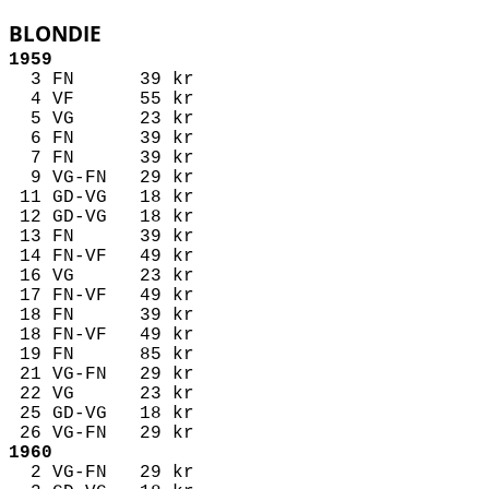
BLONDIE
1959
3 FN 39 kr
4 VF 55 kr
5 VG 23 kr
6 FN 39 kr
7 FN 39 kr
9 VG-FN 29 kr
11 GD-VG 18 kr
12 GD-VG 18 kr
13 FN 39 kr
14 FN-VF 49 kr
16 VG 23 kr
17 FN-VF 49 kr
18 FN 39 kr
18 FN-VF 49 kr
19 FN 85 kr
21 VG-FN 29 kr
22 VG 23 kr
25 GD-VG 18 kr
26 VG-FN 29 kr
1960
2 VG-FN 29 kr