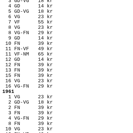
3 GD-VG 18 kr
4 GD 14 kr
5 GD-VG 18 kr
6 VG 23 kr
7 VF 55 kr
8 VG 23 kr
8 VG-FN 29 kr
9 GD 14 kr
10 FN 39 kr
11 FN-VF 49 kr
11 VF-NM 65 kr
12 GD 14 kr
12 FN 39 kr
13 FN 39 kr
15 FN 39 kr
16 VG 23 kr
16 VG-FN 29 kr
1961
1 VG 23 kr
2 GD-VG 18 kr
2 FN 39 kr
3 FN 39 kr
4 VG-FN 29 kr
8 FN 39 kr
10 VG 23 kr