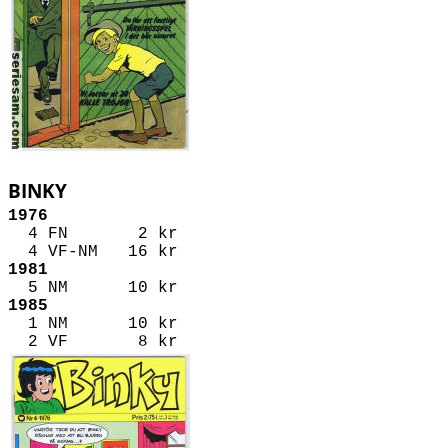
BINKY
1976
4 FN 2 kr
4 VF-NM 16 kr
1981
5 NM 10 kr
1985
1 NM 10 kr
2 VF 8 kr