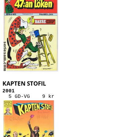
KAPTEN STOFIL
2001
5 GD-VG 9 kr