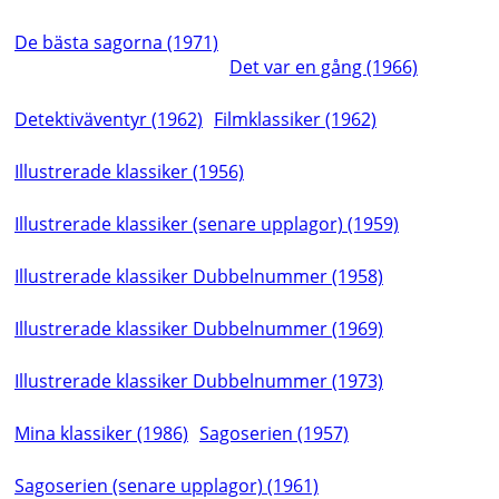
De bästa sagorna (1971)
Det var en gång (1966)
Detektiväventyr (1962)
Filmklassiker (1962)
Illustrerade klassiker (1956)
Illustrerade klassiker (senare upplagor) (1959)
Illustrerade klassiker Dubbelnummer (1958)
Illustrerade klassiker Dubbelnummer (1969)
Illustrerade klassiker Dubbelnummer (1973)
Mina klassiker (1986)
Sagoserien (1957)
Sagoserien (senare upplagor) (1961)